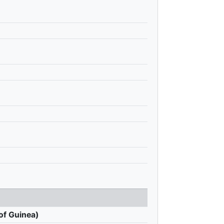
of Guinea)