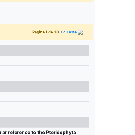
Página 1 de 30
siguiente
ular reference to the Pteridophyta